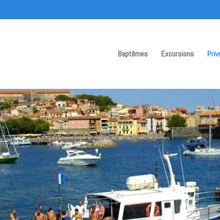
Baptêmes
Excursions
Priv