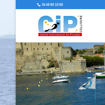
04 48 89 19 99