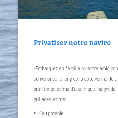
Privatiser notre navire
-Embarquez en famille ou entre amis pour
convenance le long de la côte vermeille :
profiter du calme d’une crique, baignade
grillades en mer…
Eau potable