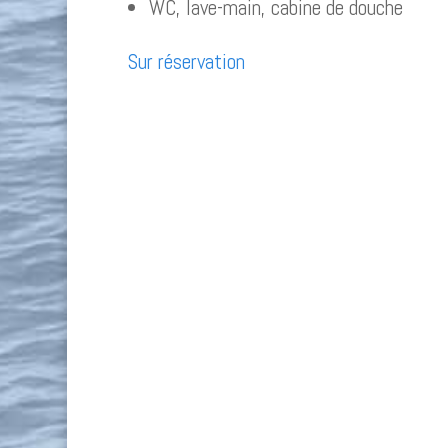
WC, lave-main, cabine de douche
Sur réservation